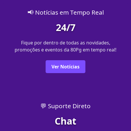
📢 Notícias em Tempo Real
24/7
Fique por dentro de todas as novidades,
promoções e eventos da 80Pg em tempo real!
Ver Notícias
💬 Suporte Direto
Chat