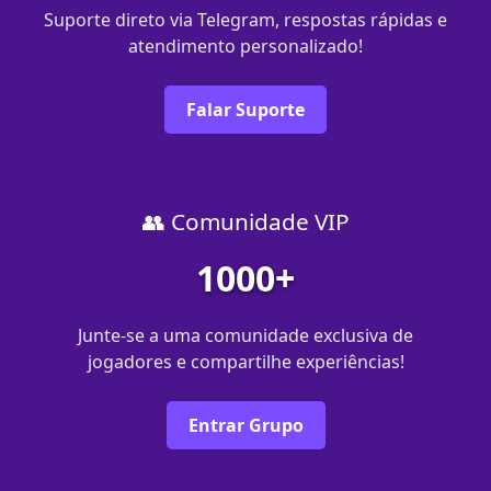
Suporte direto via Telegram, respostas rápidas e
atendimento personalizado!
Falar Suporte
👥 Comunidade VIP
1000+
Junte-se a uma comunidade exclusiva de
jogadores e compartilhe experiências!
Entrar Grupo