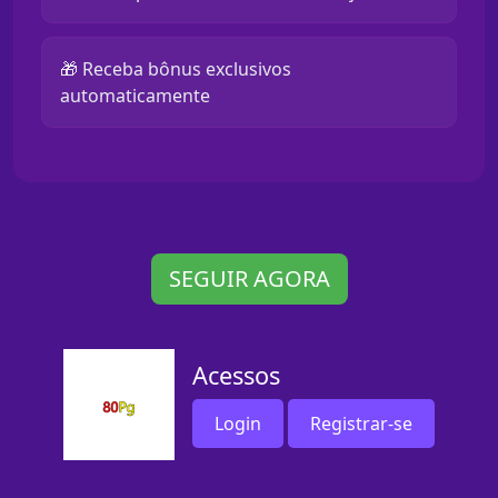
🎁 Receba bônus exclusivos
automaticamente
SEGUIR AGORA
Acessos
Login
Registrar-se