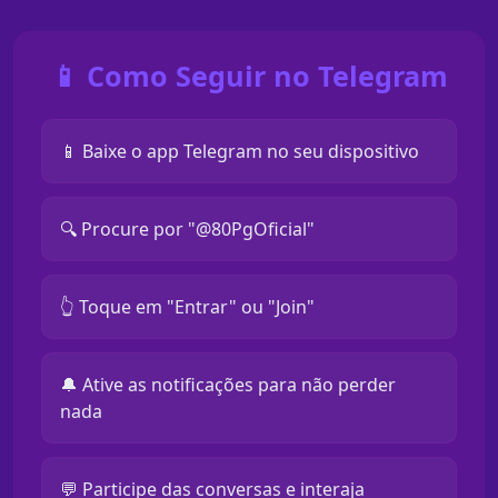
📱 Como Seguir no Telegram
📱 Baixe o app Telegram no seu dispositivo
🔍 Procure por "@80PgOficial"
👆 Toque em "Entrar" ou "Join"
🔔 Ative as notificações para não perder
nada
💬 Participe das conversas e interaja