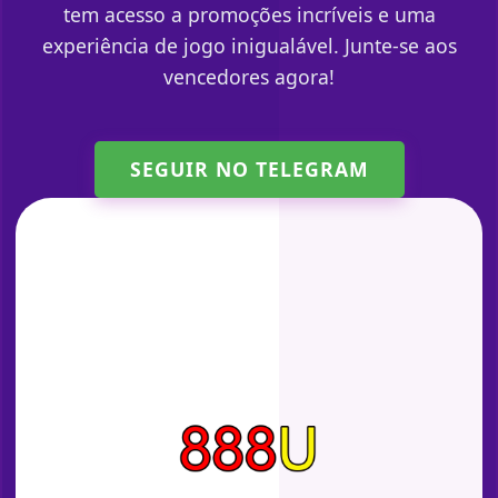
tem acesso a promoções incríveis e uma
experiência de jogo inigualável. Junte-se aos
vencedores agora!
SEGUIR NO TELEGRAM