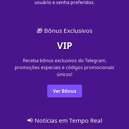
usuário e senha preferidos.
🎁 Bônus Exclusivos
VIP
Receba bônus exclusivos do Telegram,
promoções especiais e códigos promocionais
únicos!
Ver Bônus
📢 Notícias em Tempo Real