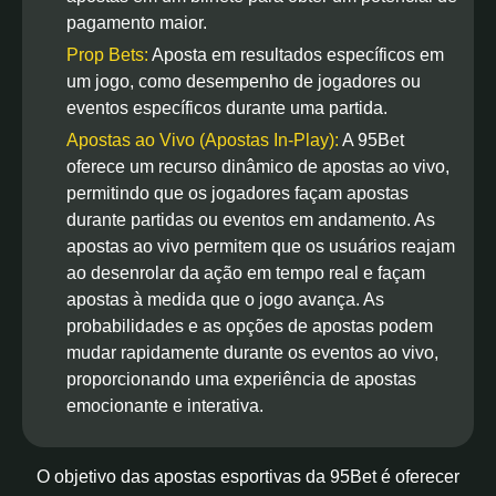
pagamento maior.
Prop Bets:
Aposta em resultados específicos em
um jogo, como desempenho de jogadores ou
eventos específicos durante uma partida.
Apostas ao Vivo (Apostas In-Play):
A 95Bet
oferece um recurso dinâmico de apostas ao vivo,
permitindo que os jogadores façam apostas
durante partidas ou eventos em andamento. As
apostas ao vivo permitem que os usuários reajam
ao desenrolar da ação em tempo real e façam
apostas à medida que o jogo avança. As
probabilidades e as opções de apostas podem
mudar rapidamente durante os eventos ao vivo,
proporcionando uma experiência de apostas
emocionante e interativa.
O objetivo das apostas esportivas da 95Bet é oferecer