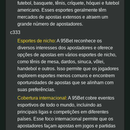
futebol, basquete, tênis, críquete, hóquei e futebol
americano. Esses esportes geralmente têm
mercados de apostas extensos e atraem um
grande número de apostadores.
c333
Esportes de nicho:
A 95Bet reconhece os
diversos interesses dos apostadores e oferece
opções de apostas em vários esportes de nicho,
como tênis de mesa, dardos, sinuca, vôlei,
handebol e outros. Isso permite que os jogadores
explorem esportes menos comuns e encontrem
oportunidades de apostas que se alinham com
suas preferências.
Cobertura internacional:
A 95Bet cobre eventos
esportivos de todo o mundo, incluindo as
principais ligas e competições em diferentes
países. Esse foco internacional permite que os
apostadores façam apostas em jogos e partidas