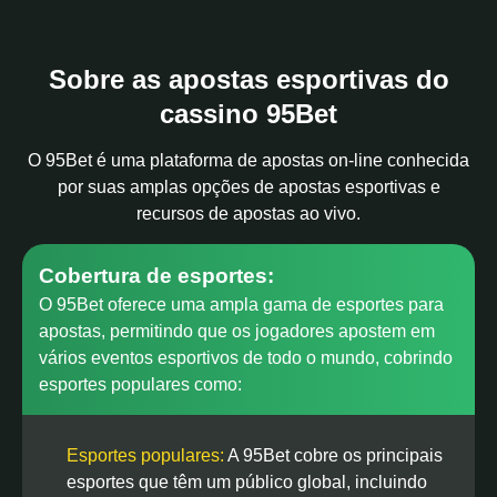
Sobre as apostas esportivas do
cassino 95Bet
O 95Bet é uma plataforma de apostas on-line conhecida
por suas amplas opções de apostas esportivas e
recursos de apostas ao vivo.
Cobertura de esportes:
O 95Bet oferece uma ampla gama de esportes para
apostas, permitindo que os jogadores apostem em
vários eventos esportivos de todo o mundo, cobrindo
esportes populares como:
Esportes populares:
A 95Bet cobre os principais
esportes que têm um público global, incluindo