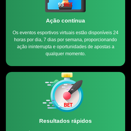
Ação contínua
Os eventos esportivos virtuais estão disponíveis 24
horas por dia, 7 dias por semana, proporcionando
ação ininterrupta e oportunidades de apostas a
qualquer momento.
Resultados rápidos