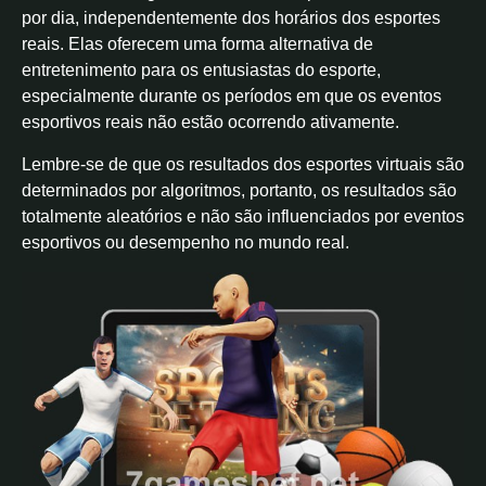
por dia, independentemente dos horários dos esportes
reais. Elas oferecem uma forma alternativa de
entretenimento para os entusiastas do esporte,
especialmente durante os períodos em que os eventos
esportivos reais não estão ocorrendo ativamente.
Lembre-se de que os resultados dos esportes virtuais são
determinados por algoritmos, portanto, os resultados são
totalmente aleatórios e não são influenciados por eventos
esportivos ou desempenho no mundo real.