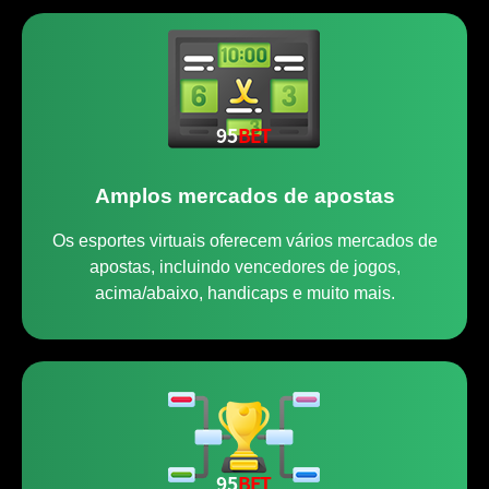
Amplos mercados de apostas
Os esportes virtuais oferecem vários mercados de
apostas, incluindo vencedores de jogos,
acima/abaixo, handicaps e muito mais.