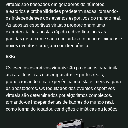
virtuais são baseados em geradores de números
aleatórios e probabilidades predeterminadas, tornando-
os independentes dos eventos esportivos do mundo real.
As apostas esportivas virtuais proporcionam uma
experiência de apostas rápida e divertida, pois as
partidas geralmente são concluídas em poucos minutos e
novos eventos começam com frequência.
63Bet
Os eventos esportivos virtuais são projetados para imitar
as características e as regras dos esportes reais,
proporcionando uma experiência realista e imersiva para
os apostadores. Os resultados dos eventos esportivos
virtuais são determinados por algoritmos complexos,
tornando-os independentes de fatores do mundo real,
como forma do jogador, condições climáticas ou lesões.